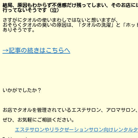
結局、原因もわからず不信感だけ残ってしまい、そのお店に
行ってないそうです（泣）
さすがにタオルの使いまわしではないと想いますが、
おそらくタオルの臭いの原因は、「タオルの洗濯」と「ホッ
ありそうです。
→記事の続きはこちらへ
いかがでしたか？
お店でタオルを管理されているエステサロン、アロマサロン
ぜひ、お気軽にご相談ください。
エステサロンやリラクゼーションサロン向けレンタルタ