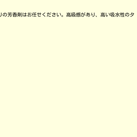
りの芳香剤はお任せください。高級感があり、高い吸水性のタ