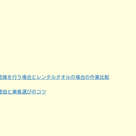
乾燥を行う場合とレンタルタオルの場合の作業比較
理由と業者選びのコツ