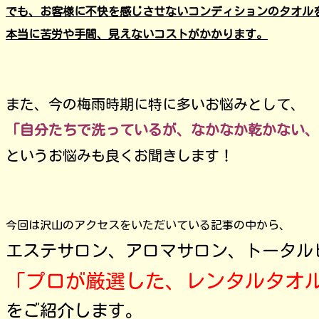
でも、お客様に不快を感じさせないコンディションのタオル
本当に苦労や手間、見えないコストがかかります。
また、今の梅雨時期に特に多いお悩みとして、
「自分たちで洗っているが、なかなか乾かない、
というお悩みも良くお聞きします！
今回は沢山のアクセスをいただいている記事の中から、
エステサロン、アロマサロン、トータル
「プロが厳選した、レンタルタオ
をご紹介します。