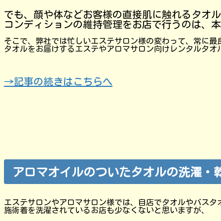
でも、顔や体などお客様の直接肌に触れるタオル
コンディションの維持管理をお店で行うのは、本
そこで、弊社では忙しいエステサロン様の変わって、常に最
タオルをお届けするエステやアロマサロン向けレンタルタオ
→記事の続きはこちらへ
アロマオイルのついたタオルの洗濯・
エステサロンやアロマサロン様では、自店でタオルやバスタ
施術着を洗濯されているお店も少なくないと思いますが、