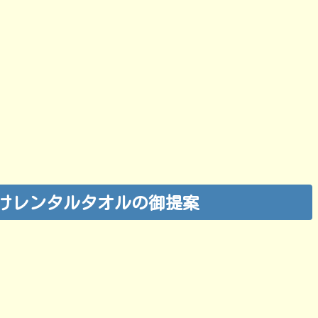
けレンタルタオルの御提案