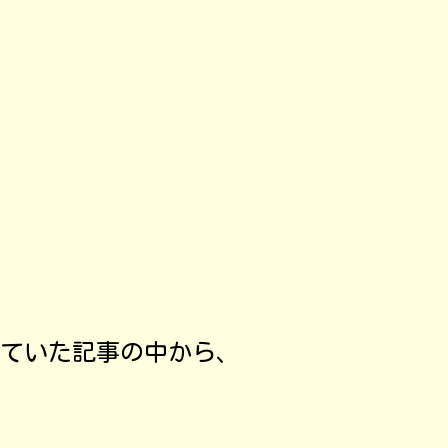
ていた記事の中から、