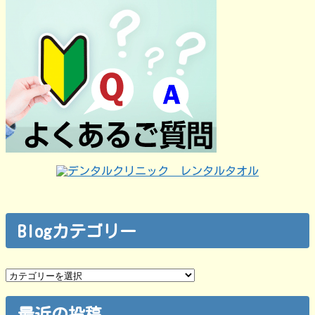
Blogカテゴリー
Blog
カ
テ
ゴ
最近の投稿