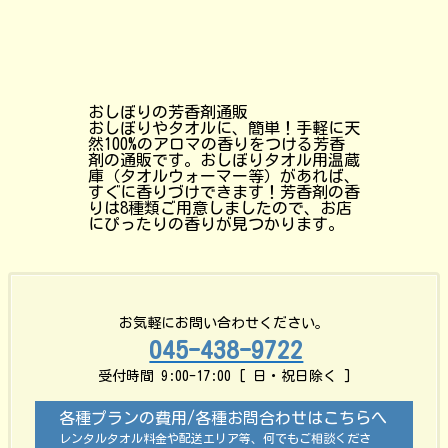
おしぼりの芳香剤通販
おしぼりやタオルに、簡単！手軽に天
然100%のアロマの香りをつける芳香
剤の通販です。おしぼりタオル用温蔵
庫（タオルウォーマー等）があれば、
すぐに香りづけできます！芳香剤の香
りは8種類ご用意しましたので、お店
にぴったりの香りが見つかります。
お気軽にお問い合わせください。
045-438-9722
受付時間 9:00-17:00 [ 日・祝日除く ]
各種プランの費用/各種お問合わせはこちらへ
レンタルタオル料金や配送エリア等、何でもご相談くださ