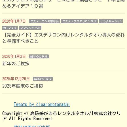
めるアイデア１０選
2026年1月7日
エステサロン開業準備
エステ・アロマサロン向け
リラクゼーション
サロン向け
レンタルタオル
【完全ガイド】エステサロン向けレンタルタオル導入の流れ
と準備すべきこと
2026年1月3日
新年のご挨拶
新年のご挨拶
2025年12月29日
年末のご挨拶
2025年度末のご挨拶
Tweets by clearomotenashi
Copyright © 高級感があるレンタルタオル/|株式会社クリ
ア All Rights Reserved.