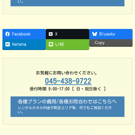
い。
Facebook
X
Bluesky
Copy
Hatena
LINE
お気軽にお問い合わせください。
045-438-9722
受付時間 9:00-17:00 [ 日・祝日除く ]
各種プランの費用/各種お問合わせはこちらへ
レンタルタオル料金や配送エリア等、何でもご相談くださ
い。