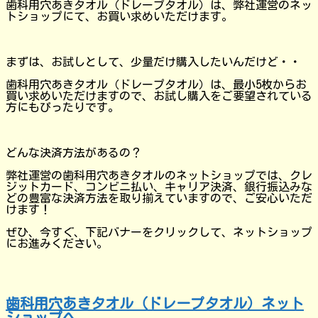
歯科用穴あきタオル（ドレープタオル）は、弊社運営のネッ
トショップにて、お買い求めいただけます。
まずは、お試しとして、少量だけ購入したいんだけど・・
歯科用穴あきタオル（ドレープタオル）は、最小5枚からお
買い求めいただけますので、お試し購入をご要望されている
方にもぴったりです。
どんな決済方法があるの？
弊社運営の歯科用穴あきタオルのネットショップでは、クレ
ジットカード、コンビニ払い、キャリア決済、銀行振込みな
どの豊富な決済方法を取り揃えていますので、ご安心いただ
けます！
ぜひ、今すぐ、下記バナーをクリックして、ネットショップ
にお進みください。
歯科用穴あきタオル（ドレープタオル）ネット
ショップへ