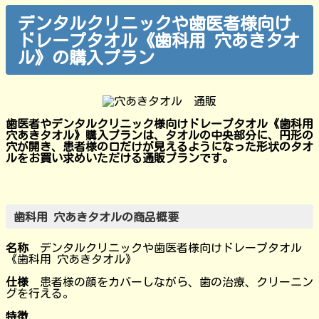
デンタルクリニックや歯医者様向け
ドレープタオル《歯科用 穴あきタオ
ル》の購入プラン
歯医者やデンタルクリニック様向けドレープタオル《歯科用
穴あきタオル》購入プランは、タオルの中央部分に、円形の
穴が開き、患者様の口だけが見えるようになった形状のタオ
ルをお買い求めいただける通販プランです。
歯科用 穴あきタオルの商品概要
名称
デンタルクリニックや歯医者様向けドレープタオル
《歯科用 穴あきタオル》
仕様
患者様の顔をカバーしながら、歯の治療、クリーニン
グを行える。
特徴