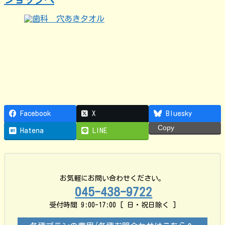
Facebook
X
Bluesky
Copy
Hatena
LINE
お気軽にお問い合わせください。
045-438-9722
受付時間 9:00-17:00 [ 日・祝日除く ]