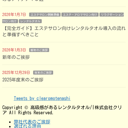
2026年1月7日
エステサロン開業準備
エステ・アロマサロン向け
リラクゼーション
サロン向け
レンタルタオル
【完全ガイド】エステサロン向けレンタルタオル導入の流れ
と準備すべきこと
2026年1月3日
新年のご挨拶
新年のご挨拶
2025年12月29日
年末のご挨拶
2025年度末のご挨拶
Tweets by clearomotenashi
Copyright © 高級感があるレンタルタオル/|株式会社クリ
ア All Rights Reserved.
弊社代表のご挨拶
選ばれる理由