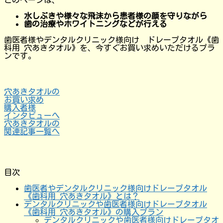
水しぶきや様々な飛沫から患者様の顔を守りながら
歯の治療やホワイトニングなどが行える
歯医者様やデンタルクリニック様向け ドレープタオル《歯
科用 穴あきタオル》を、今すぐお買い求めいただけるプラ
ンです。
穴あきタオルの
お買い求め
購入者様
インタビューへ
穴あきタオルの
関連記事一覧へ
目次
歯医者やデンタルクリニック様向けドレープタオル
《歯科用 穴あきタオル》とは？
デンタルクリニックや歯医者様向けドレープタオル
《歯科用 穴あきタオル》の購入プラン
デンタルクリニックや歯医者様向けドレープタオ