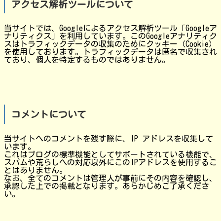
アクセス解析ツールについて
当サイトでは、Googleによるアクセス解析ツール「Googleア
ナリティクス」を利用しています。このGoogleアナリティク
スはトラフィックデータの収集のためにクッキー（Cookie）
を使用しております。トラフィックデータは匿名で収集され
ており、個人を特定するものではありません。
コメントについて
当サイトへのコメントを残す際に、IP アドレスを収集して
います。
これはブログの標準機能としてサポートされている機能で、
スパムや荒らしへの対応以外にこのIPアドレスを使用するこ
とはありません。
なお、全てのコメントは管理人が事前にその内容を確認し、
承認した上での掲載となります。あらかじめご了承くださ
い。