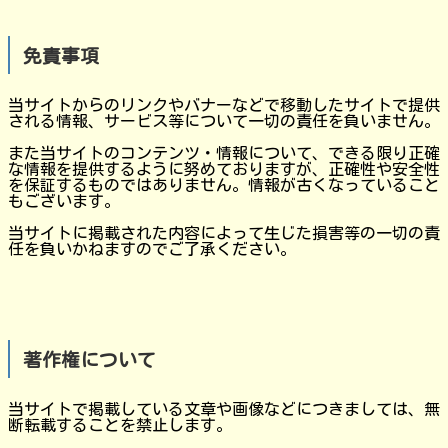
免責事項
当サイトからのリンクやバナーなどで移動したサイトで提供
される情報、サービス等について一切の責任を負いません。
また当サイトのコンテンツ・情報について、できる限り正確
な情報を提供するように努めておりますが、正確性や安全性
を保証するものではありません。情報が古くなっていること
もございます。
当サイトに掲載された内容によって生じた損害等の一切の責
任を負いかねますのでご了承ください。
著作権について
当サイトで掲載している文章や画像などにつきましては、無
断転載することを禁止します。