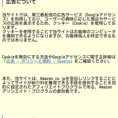
広告について
当サイトでは、第三者配信の広告サービス（Googleアドセン
ス）を利用しており、ユーザーの興味に応じた商品やサービ
スの広告を表示するため、クッキー（Cookie）を使用してお
ります。
クッキーを使用することで当サイトはお客様のコンピュータ
を識別できるようになりますが、お客様個人を特定できるも
のではありません。
Cookieを無効にする方法やGoogleアドセンスに関する詳細は
「
広告 – ポリシーと規約 – Google
」をご確認ください。
また、当サイトは、Amazon.co.jpを宣伝しリンクすることに
よってサイトが紹介料を獲得できる手段を提供することを目
的に設定されたアフィリエイトプログラムである、Amazon
アソシエイト・プログラムの参加者です。