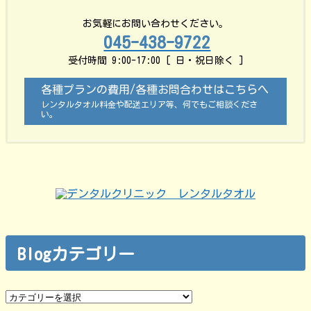
お気軽にお問い合わせください。
045-438-9722
受付時間 9:00-17:00 [ 日・祝日除く ]
各種プランの費用/各種お問合わせはこちらへ
レンタルタオル料金や配送エリア等、何でもご相談くださ
い。
Blogカテゴリー
Blog
カ