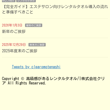
サロン向け
レンタルタオル
【完全ガイド】エステサロン向けレンタルタオル導入の流れ
と準備すべきこと
2026年1月3日
新年のご挨拶
新年のご挨拶
2025年12月29日
年末のご挨拶
2025年度末のご挨拶
Tweets by clearomotenashi
Copyright © 高級感があるレンタルタオル/|株式会社クリ
ア All Rights Reserved.