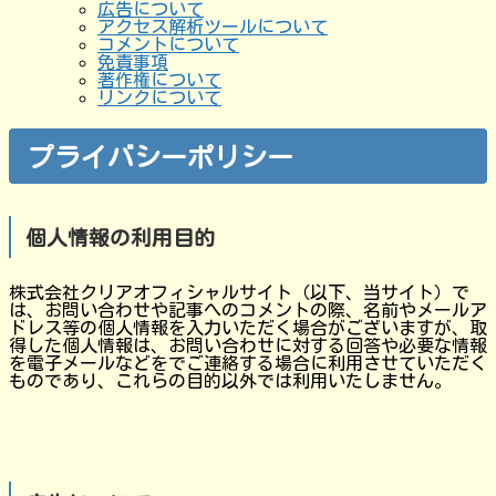
広告について
アクセス解析ツールについて
コメントについて
免責事項
著作権について
リンクについて
プライバシーポリシー
個人情報の利用目的
株式会社クリアオフィシャルサイト（以下、当サイト）で
は、お問い合わせや記事へのコメントの際、名前やメールア
ドレス等の個人情報を入力いただく場合がございますが、取
得した個人情報は、お問い合わせに対する回答や必要な情報
を電子メールなどをでご連絡する場合に利用させていただく
ものであり、これらの目的以外では利用いたしません。