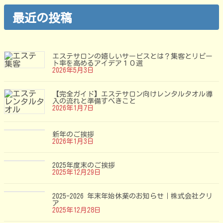
テ
ゴ
最近の投稿
リ
ー
エステサロンの嬉しいサービスとは？集客とリピー
ト率を高めるアイデア１０選
2026年5月3日
【完全ガイド】エステサロン向けレンタルタオル導
入の流れと準備すべきこと
2026年1月7日
新年のご挨拶
2026年1月3日
2025年度末のご挨拶
2025年12月29日
2025-2026 年末年始休業のお知らせ｜株式会社クリ
ア
2025年12月28日