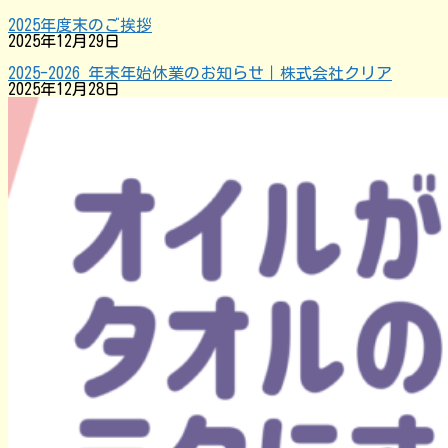
2025年度末のご挨拶
2025年12月29日
2025-2026 年末年始休業のお知らせ｜株式会社クリア
2025年12月28日