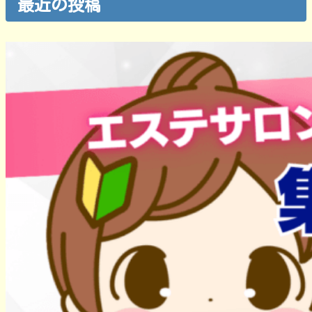
最近の投稿