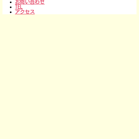
お問い合わせ
TEL
アクセス