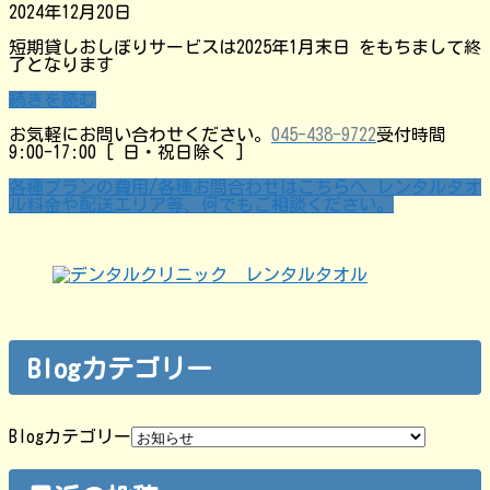
2024年12月20日
短期貸しおしぼりサービスは2025年1月末日 をもちまして終
了となります
続きを読む
お気軽にお問い合わせください。
045-438-9722
受付時間
9:00-17:00 [ 日・祝日除く ]
各種プランの費用/各種お問合わせはこちらへ
レンタルタオ
ル料金や配送エリア等、何でもご相談ください。
Blogカテゴリー
Blogカテゴリー