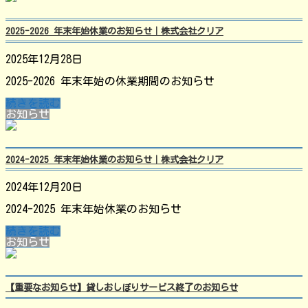
2025-2026 年末年始休業のお知らせ｜株式会社クリア
2025年12月28日
2025-2026 年末年始の休業期間のお知らせ
続きを読む
お知らせ
2024-2025 年末年始休業のお知らせ｜株式会社クリア
2024年12月20日
2024-2025 年末年始休業のお知らせ
続きを読む
お知らせ
【重要なお知らせ】貸しおしぼりサービス終了のお知らせ