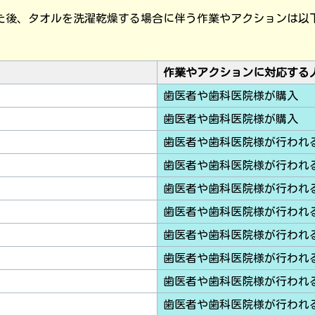
た後、タオルを洗濯乾燥する場合に伴う作業やアクションは以
作業やアクションに対応する
歯医者や歯科医院様が購入
歯医者や歯科医院様が購入
歯医者や歯科医院様が行われ
歯医者や歯科医院様が行われ
歯医者や歯科医院様が行われ
歯医者や歯科医院様が行われ
歯医者や歯科医院様が行われ
歯医者や歯科医院様が行われ
歯医者や歯科医院様が行われ
歯医者や歯科医院様が行われ