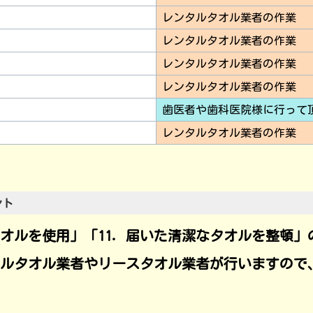
レンタルタオル業者の作業
レンタルタオル業者の作業
レンタルタオル業者の作業
レンタルタオル業者の作業
歯医者や歯科医院様に行って
レンタルタオル業者の作業
ント
オルを使用」「11．届いた清潔なタオルを整頓」
ルタオル業者やリースタオル業者が行います
ので