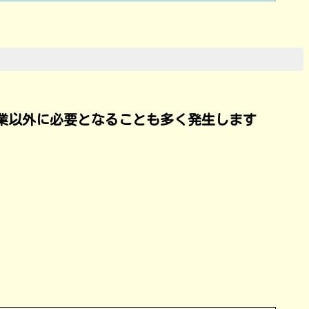
業以外に必要となることも多く発生します