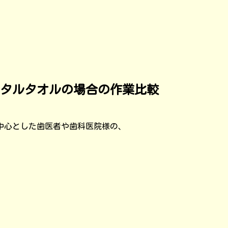
タルタオルの場合の作業比較
中心とした歯医者や歯科医院様の、