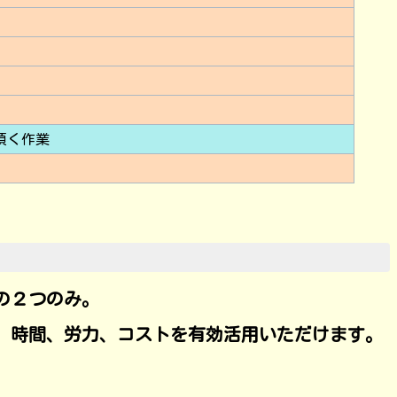
頂く作業
の２つのみ。
、時間、労力、コストを有効活用いただけます。