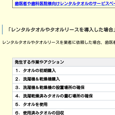
歯医者や歯科医院様向けレンタルタオルのサービスペ
「レンタルタオルやタオルリースを導入した場合
レンタルタオルやタオルリースを業者に依頼した場合、歯医
発生する作業やアクション
１．タオルの初期購入
２．洗濯機＆乾燥機購入
３．洗濯機＆乾燥機の設置場所の確保
４．洗濯乾燥済みタオルの畳む場所の確保
５．タオルを使用
６．使用済みタオルの回収