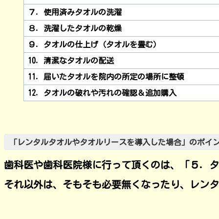
７．使用済みタオルの洗濯
８．洗濯したタオルの乾燥
９．タオルの仕上げ（タオルを畳む）
10．清潔なタオルの配送
11．届いたタオルを院内の所定の場所に整頓
12．タオルの破れや汚れの確認＆追加購入
「レンタルタオルやタオルリースを導入した場合」のポイ
歯科医や歯科医院様に行って頂くのは、「５．タ
それ以外は、そもそも必要無くなったり、レンタ