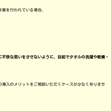
作業を行われている場合、
に不快な思いをさせないように、自前でタオルの洗濯や乾燥・
の導入のメリットをご相談いただくケースが少なくありませ