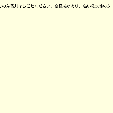
りの芳香剤はお任せください。高級感があり、高い吸水性のタ