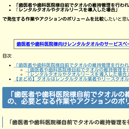
「歯医者や歯科医院様自前でタオルの維持管理を行われ
「
レンタルタオルやタオルリースを導入した場合」
で発生する作業やアクションのボリュームを比較
したいと思
歯医者や歯科医院様向けレンタルタオルのサービスペ
目次
「歯医者や歯科医院様自前でタオルの維持管理を行われ
「歯医者や歯科医院様自前でタオルの維持管理を
「レンタルタオルやタオルリースを導入した場合
【まとめ】タオルはレンタルタオル業者やリースタオル
「歯医者や歯科医院様自前でタオルの
の、必要となる作業やアクションのボ
「歯医者や歯科医院様自前でタオルの維持管理を