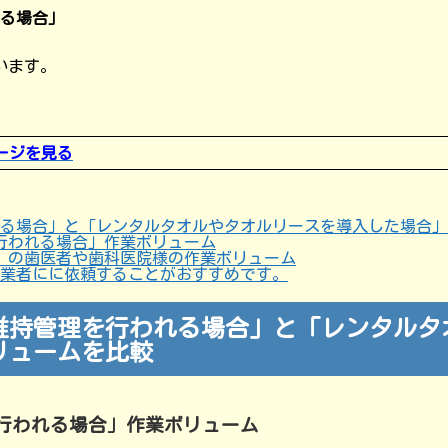
る場合」
います。
ージを見る
る場合」と「レンタルタオルやタオルリースを導入した場合」
行われる場合」作業ボリューム
」の歯医者や歯科医院様の作業ボリューム
業者にに依頼することがおすすめです。
維持管理を行われる場合」と「レンタルタ
リュームを比較
行われる場合」作業ボリューム