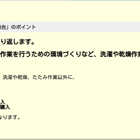
場合」のポイント
繰り返します。
作業を行うための環境づくりなど、
洗濯や乾燥作
、洗濯や乾燥、たたみ作業以外に、
入
購入
なります。