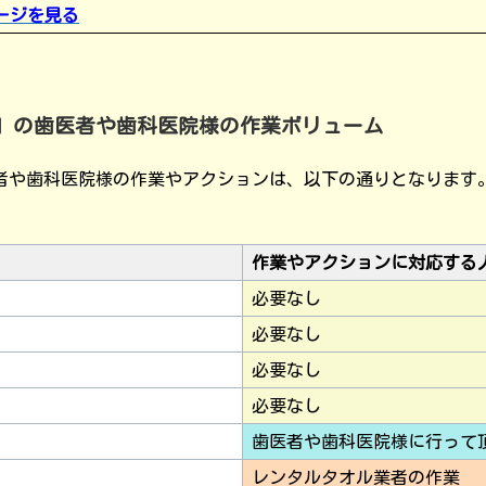
ージを見る
」の歯医者や歯科医院様の作業ボリューム
者や歯科医院様の作業やアクションは、以下の通りとなります
作業やアクションに対応する
必要なし
必要なし
必要なし
必要なし
歯医者や歯科医院様に行って
レンタルタオル業者の作業