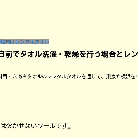
院向けレンタルタオル
自前でタオル洗濯・乾燥を行う場合とレン
科用・穴あきタオルのレンタルタオルを通じて、東京や横浜を
は欠かせないツールです。