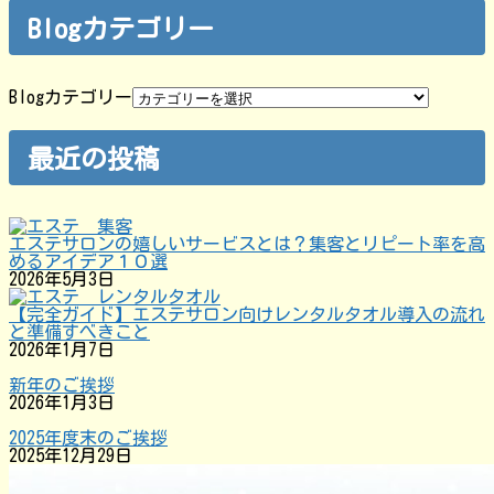
Blogカテゴリー
Blogカテゴリー
最近の投稿
エステサロンの嬉しいサービスとは？集客とリピート率を高
めるアイデア１０選
2026年5月3日
【完全ガイド】エステサロン向けレンタルタオル導入の流れ
と準備すべきこと
2026年1月7日
新年のご挨拶
2026年1月3日
2025年度末のご挨拶
2025年12月29日