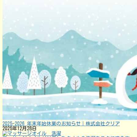
2025-2026 年末年始休業のお知らせ｜株式会社クリア
2025年12月28日