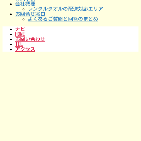
会社概要
レンタルタオルの配送対応エリア
お問合せ窓口
よくあるご質問と回答のまとめ
ナビ
HOME
お問い合わせ
TEL
アクセス