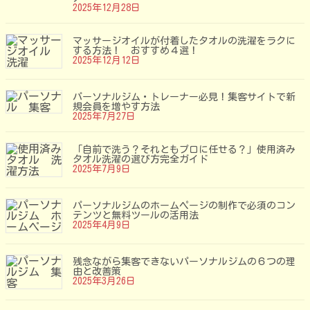
2025年12月28日
マッサージオイルが付着したタオルの洗濯をラクに
する方法！ おすすめ４選！
2025年12月12日
パーソナルジム・トレーナー必見！集客サイトで新
規会員を増やす方法
2025年7月27日
「自前で洗う？それともプロに任せる？」使用済み
タオル洗濯の選び方完全ガイド
2025年7月9日
パーソナルジムのホームページの制作で必須のコン
テンツと無料ツールの活用法
2025年4月9日
残念ながら集客できないパーソナルジムの６つの理
由と改善策
2025年3月26日