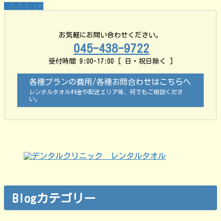
続きを読む
お気軽にお問い合わせください。
045-438-9722
受付時間 9:00-17:00 [ 日・祝日除く ]
各種プランの費用/各種お問合わせはこちらへ
レンタルタオル料金や配送エリア等、何でもご相談くださ
い。
Blogカテゴリー