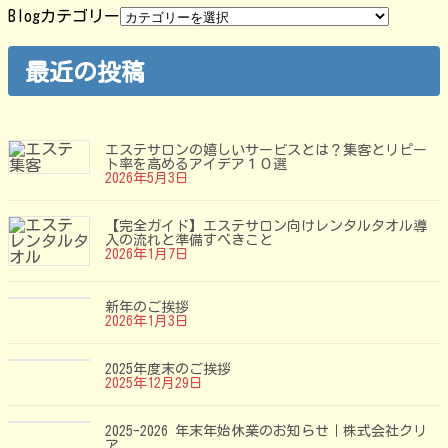
Blogカテゴリー
最近の投稿
エステサロンの嬉しいサービスとは？集客とリピー
ト率を高めるアイデア１０選
2026年5月3日
【完全ガイド】エステサロン向けレンタルタオル導
入の流れと準備すべきこと
2026年1月7日
新年のご挨拶
2026年1月3日
2025年度末のご挨拶
2025年12月29日
2025-2026 年末年始休業のお知らせ｜株式会社クリ
ア